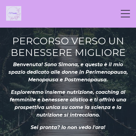
PERCORSO VERSO UN
BENESSERE MIGLIORE
Benvenuta! Sono Simona, e questo è il mio
spazio dedicato alle donne in Perimenopausa,
Menopausa e Postmenopausa.
Esploreremo insieme nutrizione, coaching al
femminile e benessere olistico e ti offrirò una
prospettiva unica su come la scienza e la
nutrizione si intrecciano.
Sei pronta? Io non vedo l'ora!