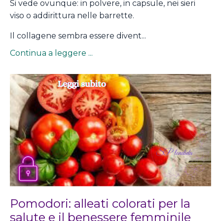
Si vede ovunque: in polvere, in capsule, nei sieri
viso o addirittura nelle barrette.
Il collagene sembra essere divent...
Continua a leggere ...
Pomodori: alleati colorati per la
salute e il benessere femminile