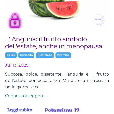
L' Anguria: il frutto simbolo
dell'estate, anche in menopausa.
Caldo
Curiosità
Nutrizione
Vitamine
Jul 13, 2025
Succosa, dolce, dissetante: l’anguria è il frutto
dell’estate per eccellenza. Ma oltre a rinfrescarti
nelle giornate cal...
Continua a leggere ...