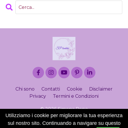
Chi sono
Contatti
Cookie
Disclaimer
Privacy
Termini e Condizioni
© 2026 Simona Pepe
Utilizziamo i cookie per migliorare la tua esperienza
sul nostro sito. Continuando a navigare su questo
Powered by Kajabi