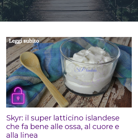
Skyr: il super latticino islandese
che fa bene alle ossa, al cuore e
alla linea