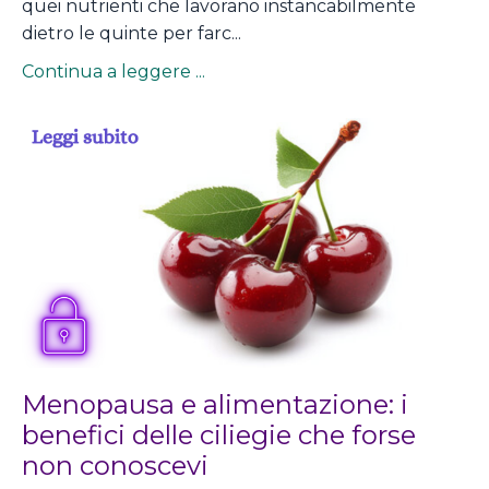
quei nutrienti che lavorano instancabilmente
dietro le quinte per farc...
Continua a leggere ...
Menopausa e alimentazione: i
benefici delle ciliegie che forse
non conoscevi