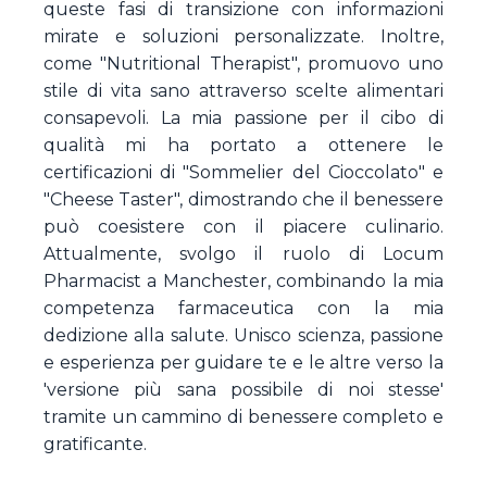
queste fasi di transizione con informazioni
mirate e soluzioni personalizzate. Inoltre,
come "Nutritional Therapist", promuovo uno
stile di vita sano attraverso scelte alimentari
consapevoli. La mia passione per il cibo di
qualità mi ha portato a ottenere le
certificazioni di "Sommelier del Cioccolato" e
"Cheese Taster", dimostrando che il benessere
può coesistere con il piacere culinario.
Attualmente, svolgo il ruolo di Locum
Pharmacist a Manchester, combinando la mia
competenza farmaceutica con la mia
dedizione alla salute. Unisco scienza, passione
e esperienza per guidare te e le altre verso la
'versione più sana possibile di noi stesse'
tramite un cammino di benessere completo e
gratificante.