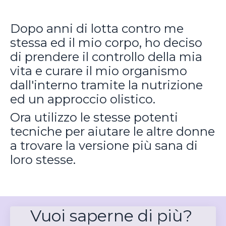
Dopo anni di lotta contro me
stessa ed il mio corpo, ho deciso
di prendere il controllo della mia
vita e curare il mio organismo
dall'interno tramite la nutrizione
ed un approccio olistico.
Ora utilizzo le stesse potenti
tecniche per aiutare le altre donne
a trovare la versione più sana di
loro stesse.
Vuoi saperne di più?