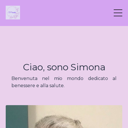
Ciao, sono Simona
Benvenuta nel mio mondo dedicato al
benessere e alla salute.