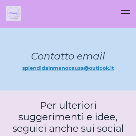
Contatto email
splendidainmenopausa@outlook.it
Per ulteriori
suggerimenti e idee,
seguici anche sui social