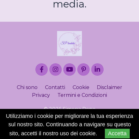
media.
Chi sono
Contatti
Cookie
Disclaimer
Privacy
Termini e Condizioni
© 2026 Simona Pepe
Utilizziamo i cookie per migliorare la tua esperienza
sul nostro sito. Continuando a navigare su questo
Powered by Kajabi
sito, accetti il nostro uso dei cookie.
Accetta