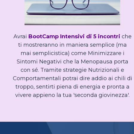
Avrai
BootCamp Intensivi di 5 incontri
che
ti mostreranno in maniera semplice (ma
mai semplicistica) come Minimizzare i
Sintomi Negativi che la Menopausa porta
con sé. Tramite strategie Nutrizionali e
Comportamentali potrai dire addio ai chili di
troppo, sentirti piena di energia e pronta a
vivere appieno la tua 'seconda giovinezza'.