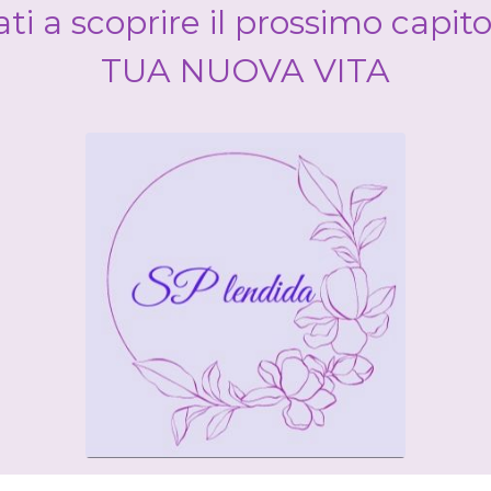
ti a scoprire il prossimo capito
TUA NUOVA VITA