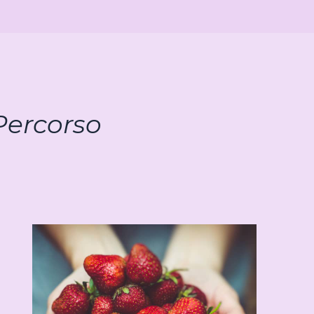
 Percorso