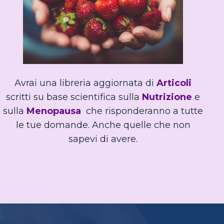
Avrai una libreria aggiornata di
Articoli
scritti su base scientifica sulla
Nutrizione
e
sulla
Menopausa
che risponderanno a tutte
le tue domande. Anche quelle che non
sapevi di avere.