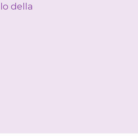
lo della