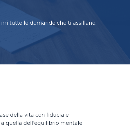
mi tutte le domande che ti assillano.
ase della vita con fiducia e
a quella dell'equilibrio mentale