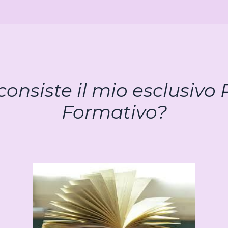
consiste il mio esclusivo
Formativo?