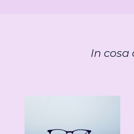
In cosa 