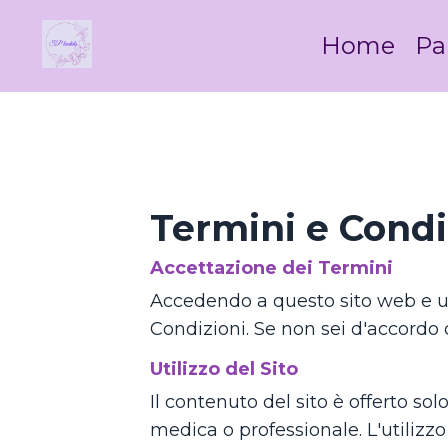
Home
Pa
Termini e Condi
Accettazione dei Termini
Accedendo a questo sito web e uti
Condizioni. Se non sei d'accordo co
Utilizzo del Sito
Il contenuto del sito è offerto 
medica o professionale. L'utilizzo