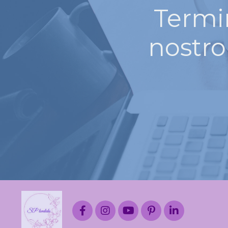
Termin
nostro 