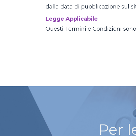
dalla data di pubblicazione sul si
Legge Applicabile
Questi Termini e Condizioni sono r
Per l