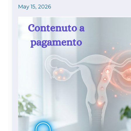
May 15, 2026