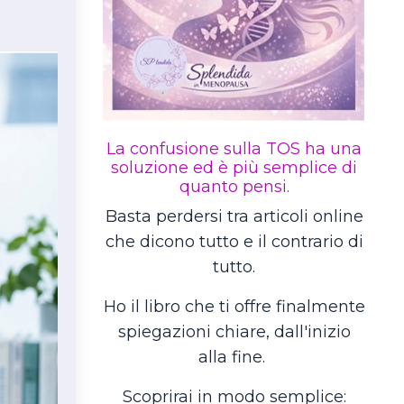
La confusione sulla TOS ha una
soluzione ed è più semplice di
quanto pensi.
Basta perdersi tra articoli online
che dicono tutto e il contrario di
tutto.
Ho il libro che ti offre finalmente
spiegazioni chiare, dall'inizio
alla fine.
Scoprirai in modo semplice: