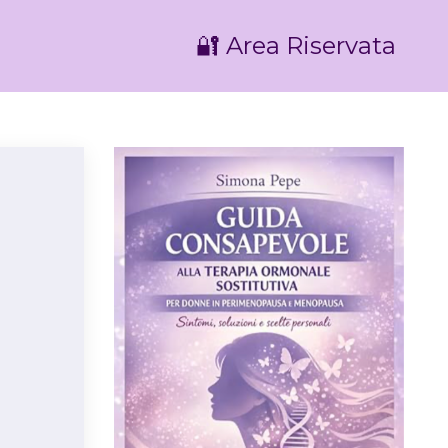
🔐 Area Riservata