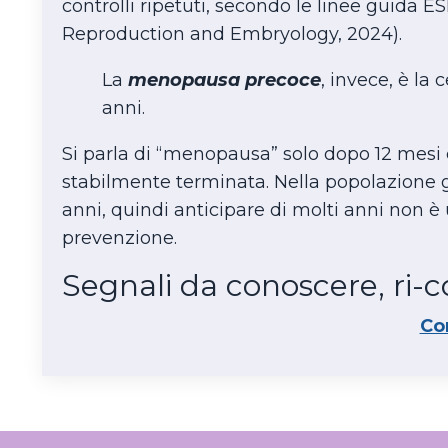
controlli ripetuti, secondo le linee guida
Reproduction and Embryology, 2024).
La
menopausa precoce
, invece, è la
anni.
Si parla di “menopausa” solo dopo 12 mesi 
stabilmente terminata. Nella popolazione 
anni, quindi anticipare di molti anni non è 
prevenzione.
Segnali da conoscere, ri-
Co