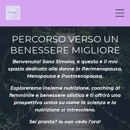
PERCORSO VERSO UN
BENESSERE MIGLIORE
Benvenuta! Sono Simona, e questo è il mio
spazio dedicato alle donne in Perimenopausa,
Menopausa e Postmenopausa.
Esploreremo insieme nutrizione, coaching al
femminile e benessere olistico e ti offrirò una
prospettiva unica su come la scienza e la
nutrizione si intrecciano.
Sei pronta? Io non vedo l'ora!