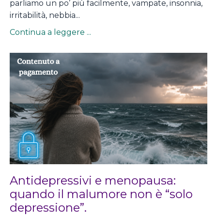
parliamo un po’ più facilmente, vampate, insonnia,
irritabilità, nebbia...
Continua a leggere ...
Antidepressivi e menopausa:
quando il malumore non è “solo
depressione”.