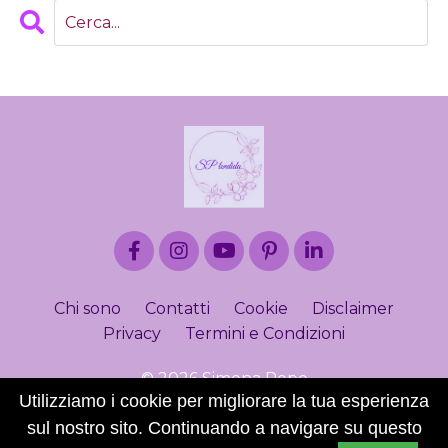
Chi sono
Contatti
Cookie
Disclaimer
Privacy
Termini e Condizioni
© 2026 Simona Pepe
Utilizziamo i cookie per migliorare la tua esperienza
sul nostro sito. Continuando a navigare su questo
Powered by Kajabi