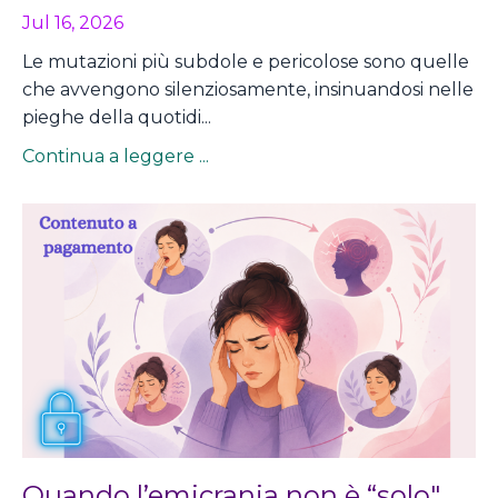
Jul 16, 2026
Le mutazioni più subdole e pericolose sono quelle
che avvengono silenziosamente, insinuandosi nelle
pieghe della quotidi...
Continua a leggere ...
Quando l’emicrania non è “solo"