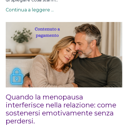
Continua a leggere ...
Quando la menopausa
interferisce nella relazione: come
sostenersi emotivamente senza
perdersi.