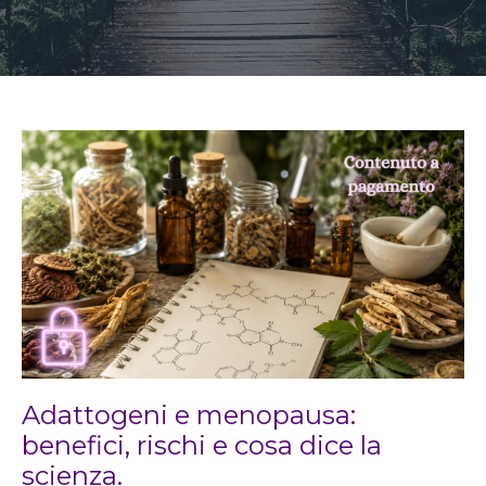
Adattogeni e menopausa:
benefici, rischi e cosa dice la
scienza.