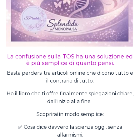
La confusione sulla TOS ha una soluzione ed
è più semplice di quanto pensi.
Basta perdersi tra articoli online che dicono tutto e
il contrario di tutto.
Ho il libro che ti offre finalmente spiegazioni chiare,
dall'inizio alla fine.
Scoprirai in modo semplice:
✅ Cosa dice davvero la scienza oggi, senza
allarmismi.