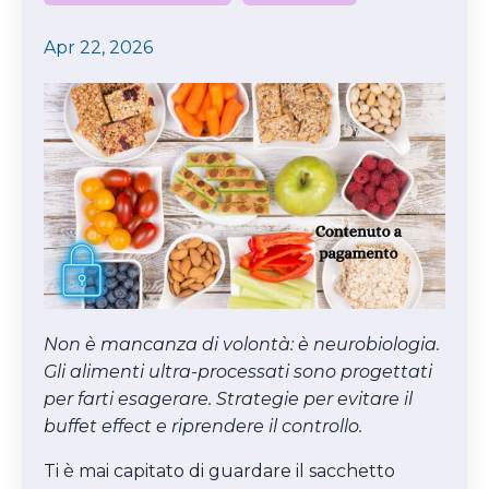
Apr 22, 2026
Non è mancanza di volontà: è neurobiologia.
Gli alimenti ultra-processati sono progettati
per farti esagerare. Strategie per evitare il
buffet effect e riprendere il controllo.
Ti è mai capitato di guardare il sacchetto