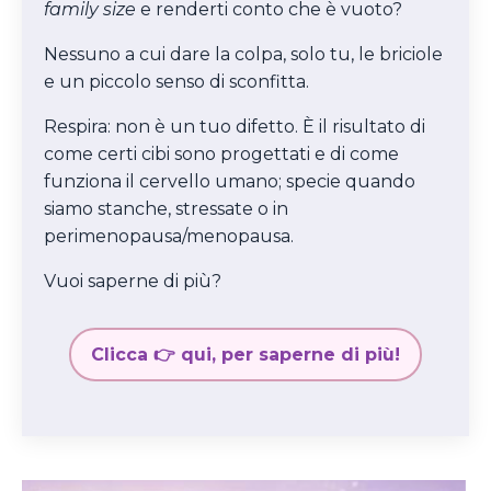
family size
e renderti conto che è vuoto?
Nessuno a cui dare la colpa, solo tu, le briciole
e un piccolo senso di sconfitta.
Respira: non è un tuo difetto. È il risultato di
come certi cibi sono progettati e di come
funziona il cervello umano; specie quando
siamo stanche, stressate o in
perimenopausa/menopausa.
Vuoi saperne di più?
Clicca 👉 qui, per saperne di più!