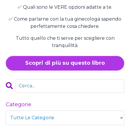
✅ Quali sono le VERE opzioni adatte a te.
✅ Come parlarne con la tua ginecologa sapendo
perfettamente cosa chiedere.
Tutto quello che ti serve per scegliere con
tranquillità.
Scopri di più su questo libro
Categorie