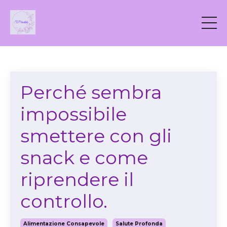
Perché sembra
impossibile
smettere con gli
snack e come
riprendere il
controllo.
Alimentazione Consapevole
Salute Profonda