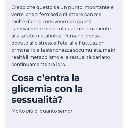
Credo che questo sia un punto importante e
vorrei che ti fermassi a riflettere con me:
molte donne convivono con questi
cambiamenti senza collegarli minimamente
alla salute metabolica. Pensano che sia
dovuto allo stress, all’età, alle fluttuazioni
ormonali o alla stanchezza accumulata, ma in
realtà il metabolismo e la sessualità parlano
continuamente tra loro.
Cosa c’entra la
glicemia con la
sessualità?
Molto più di quanto sembri.