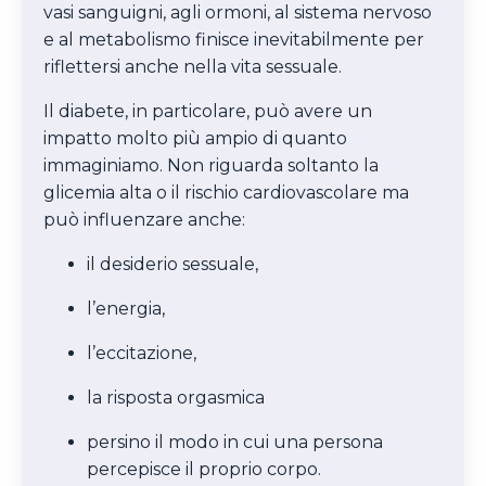
vasi sanguigni, agli ormoni, al sistema nervoso
e al metabolismo finisce inevitabilmente per
riflettersi anche nella vita sessuale.
Il diabete, in particolare, può avere un
impatto molto più ampio di quanto
immaginiamo. Non riguarda soltanto la
glicemia alta o il rischio cardiovascolare ma
può influenzare anche:
il desiderio sessuale,
l’energia,
l’eccitazione,
la risposta orgasmica
persino il modo in cui una persona
percepisce il proprio corpo.