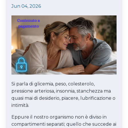
Jun 04, 2026
Si parla di glicemia, peso, colesterolo,
pressione arteriosa, insonnia, stanchezza ma
quasi mai di desiderio, piacere, lubrificazione o
intimità.
Eppure il nostro organismo non è diviso in
compartimenti separati; quello che succede ai