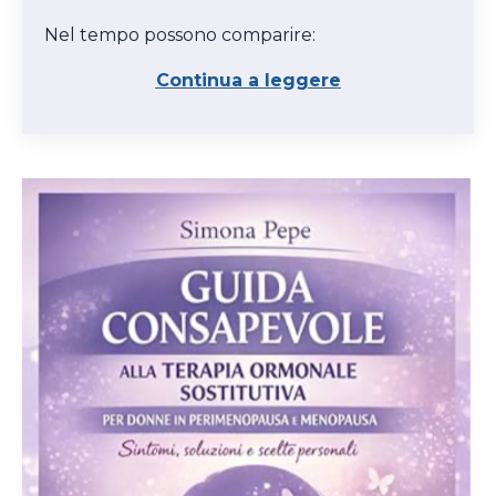
Nel tempo possono comparire:
Continua a leggere