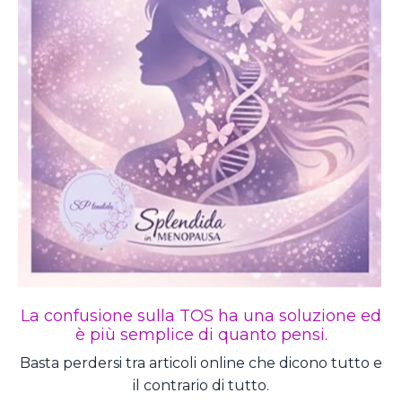
La confusione sulla TOS ha una soluzione ed
è più semplice di quanto pensi.
Basta perdersi tra articoli online che dicono tutto e
il contrario di tutto.