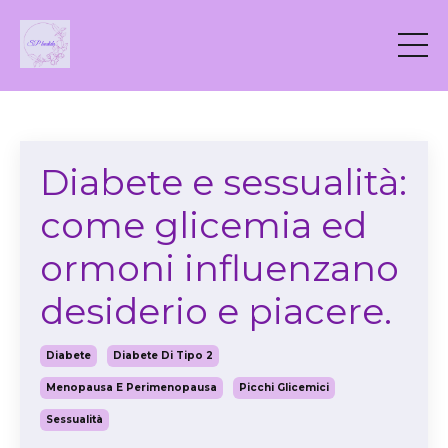
Diabete e sessualità:
come glicemia ed
ormoni influenzano
desiderio e piacere.
Diabete
Diabete Di Tipo 2
Menopausa E Perimenopausa
Picchi Glicemici
Sessualità