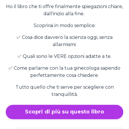
Ho il libro che ti offre finalmente spiegazioni chiare,
dall'inizio alla fine.
Scoprirai in modo semplice:
✅ Cosa dice davvero la scienza oggi, senza
allarmismi.
✅ Quali sono le VERE opzioni adatte a te.
✅ Come parlarne con la tua ginecologa sapendo
perfettamente cosa chiedere.
Tutto quello che ti serve per scegliere con
tranquillità.
Scopri di più su questo libro