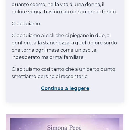
quanto spesso, nella vita di una donna, il
dolore venga trasformato in rumore di fondo.
Ci abituiamo.
Ci abituiamo ai cicli che ci piegano in due, al
gonfiore, alla stanchezza, a quel dolore sordo
che torna ogni mese come un ospite
indesiderato ma ormai familiare.
Ci abituiamo così tanto che a un certo punto
smettiamo persino di raccontarlo.
Continua a leggere