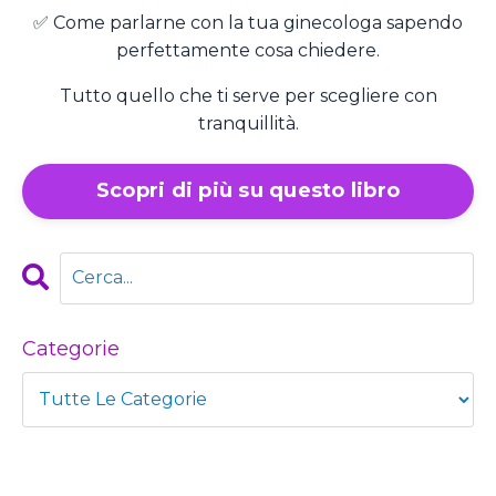
✅ Come parlarne con la tua ginecologa sapendo
perfettamente cosa chiedere.
Tutto quello che ti serve per scegliere con
tranquillità.
Scopri di più su questo libro
Categorie