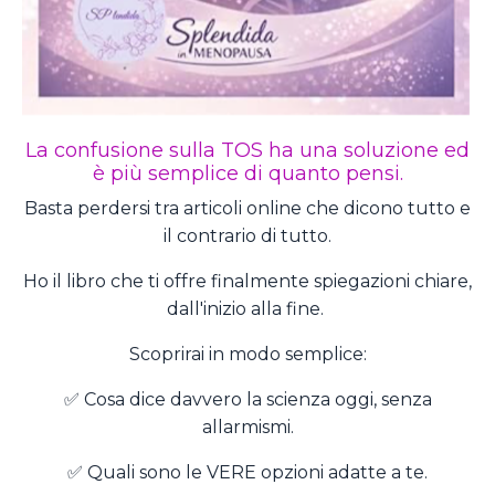
La confusione sulla TOS ha una soluzione ed
è più semplice di quanto pensi.
Basta perdersi tra articoli online che dicono tutto e
il contrario di tutto.
Ho il libro che ti offre finalmente spiegazioni chiare,
dall'inizio alla fine.
Scoprirai in modo semplice:
✅ Cosa dice davvero la scienza oggi, senza
allarmismi.
✅ Quali sono le VERE opzioni adatte a te.