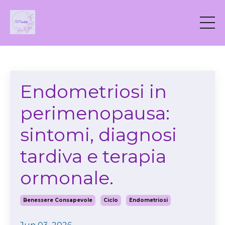
Endometriosi in
perimenopausa:
sintomi, diagnosi
tardiva e terapia
ormonale.
Benessere Consapevole
Ciclo
Endometriosi