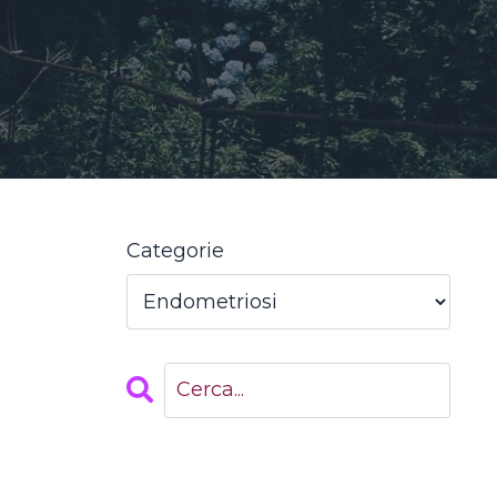
Categorie