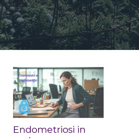
Endometriosi in