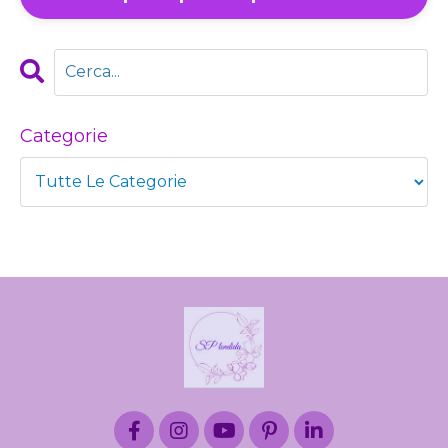
Categorie