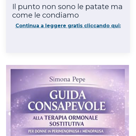
Il punto non sono le patate ma
come le condiamo
Continua a leggere gratis cliccando qui: