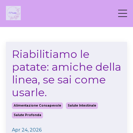
Riabilitiamo le
patate: amiche della
linea, se sai come
usarle.
Alimentazione Consapevole
Salute Intestinale
Salute Profonda
Apr 24, 2026