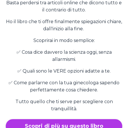
Basta perdersi tra articoli online che dicono tutto e
il contrario di tutto.
Ho il libro che ti offre finalmente spiegazioni chiare,
dall'inizio alla fine.
Scoprirai in modo semplice:
✅ Cosa dice davvero la scienza oggi, senza
allarmismi.
✅ Quali sono le VERE opzioni adatte a te.
✅ Come parlarne con la tua ginecologa sapendo
perfettamente cosa chiedere.
Tutto quello che ti serve per scegliere con
tranquillità.
Scopri di più su questo libro