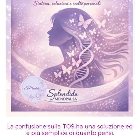
La confusione sulla TOS ha una soluzione ed
è più semplice di quanto pensi.