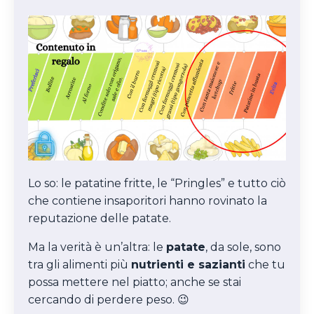
Lo so: le patatine fritte, le “Pringles” e tutto ciò
che contiene insaporitori hanno rovinato la
reputazione delle patate.
Ma la verità è un’altra: le
patate
, da sole, sono
tra gli alimenti più
nutrienti e sazianti
che tu
possa mettere nel piatto; anche se stai
cercando di perdere peso. 😉