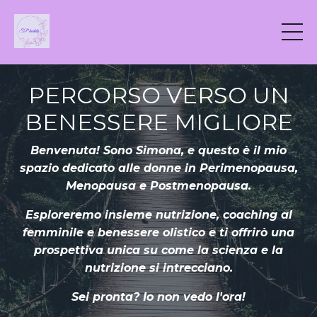
PERCORSO VERSO UN
BENESSERE MIGLIORE
Benvenuta! Sono Simona, e questo è il mio
spazio dedicato alle donne in Perimenopausa,
Menopausa e Postmenopausa.
Esploreremo insieme nutrizione, coaching al
femminile e benessere olistico e ti offrirò una
prospettiva unica su come la scienza e la
nutrizione si intrecciano.
Sei pronta? Io non vedo l'ora!