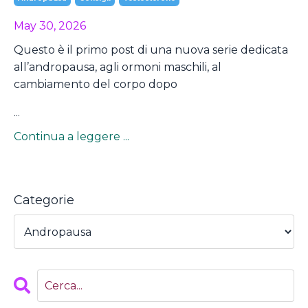
May 30, 2026
Questo è il primo post di una nuova serie dedicata
all’andropausa, agli ormoni maschili, al
cambiamento del corpo dopo
...
Continua a leggere ...
Categorie