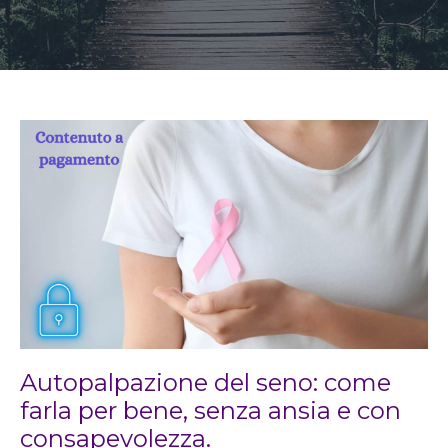
Autopalpazione del seno: come
farla per bene, senza ansia e con
consapevolezza.