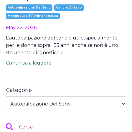
Autopalpazione Del Seno
Cancro Al Seno
Menopausa E Perimenopausa
May 22, 2026
L’autopalpazione del seno è utile, specialmente
per le donne sopra i 35 anni anche se non è uno
strumento diagnostico e ...
Continua a leggere ...
Categorie