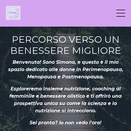
PERCORSO VERSO UN
BENESSERE MIGLIORE
Benvenuta! Sono Simona, e questo è il mio
spazio dedicato alle donne in Perimenopausa,
Menopausa e Postmenopausa.
Esploreremo insieme nutrizione, coaching al
femminile e benessere olistico e ti offrirò una
prospettiva unica su come la scienza e la
nutrizione si intrecciano.
Sei pronta? Io non vedo l'ora!