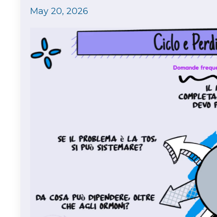
May 20, 2026