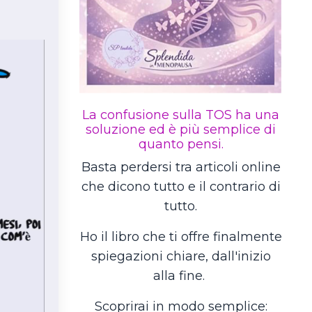
La confusione sulla TOS ha una
soluzione ed è più semplice di
quanto pensi.
Basta perdersi tra articoli online
che dicono tutto e il contrario di
tutto.
Ho il libro che ti offre finalmente
spiegazioni chiare, dall'inizio
alla fine.
Scoprirai in modo semplice: