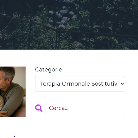
Categorie