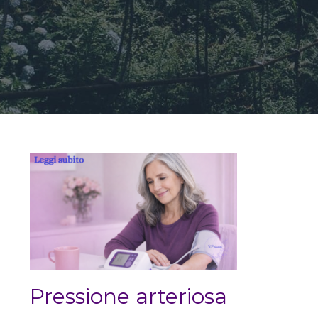
Pressione arteriosa