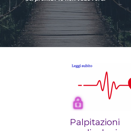
Palpitazioni