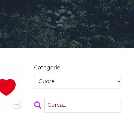
Categorie