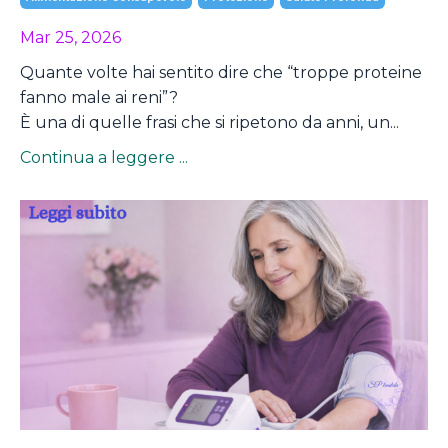
Mar 25, 2026
Quante volte hai sentito dire che “troppe proteine
fanno male ai reni”?
È una di quelle frasi che si ripetono da anni, un...
Continua a leggere ...