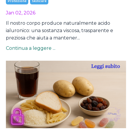
Protezione
Skincare
Jan 02, 2026
Il nostro corpo produce naturalmente acido
ialuronico: una sostanza viscosa, trasparente e
preziosa che aiuta a mantener...
Continua a leggere ...