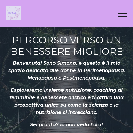
PERCORSO VERSO UN
BENESSERE MIGLIORE
Benvenuta! Sono Simona, e questo è il mio
spazio dedicato alle donne in Perimenopausa,
Menopausa e Postmenopausa.
Esploreremo insieme nutrizione, coaching al
femminile e benessere olistico e ti offrirò una
prospettiva unica su come la scienza e la
nutrizione si intrecciano.
Sei pronta? Io non vedo l'ora!