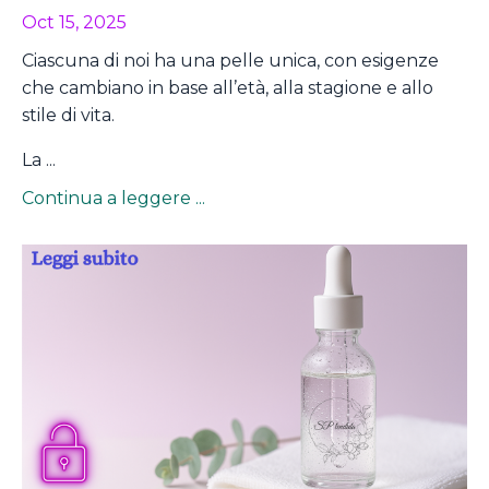
Oct 15, 2025
Ciascuna di noi ha una pelle unica, con esigenze
che cambiano in base all’età, alla stagione e allo
stile di vita.
La ...
Continua a leggere ...