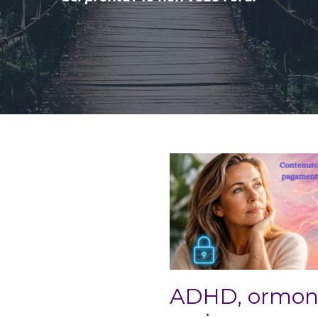
ADHD, ormoni