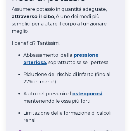
Assumere potassio in quantità adeguate,
attraverso il cibo
, è uno dei modi più
semplici per aiutare il corpo a funzionare
meglio.
I benefici? Tantissimi.
Abbassamento della
pressione
arteriosa
,
soprattutto se sei ipertesa
Riduzione del rischio di infarto (fino al
27% in meno!)
Aiuto nel prevenire l’
osteoporosi
,
mantenendo le ossa più forti
Limitazione della formazione di calcoli
renali