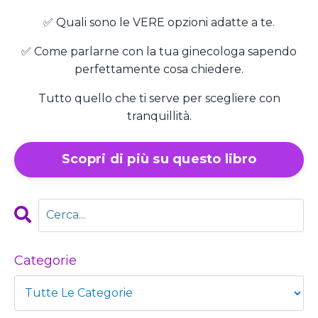
✅ Quali sono le VERE opzioni adatte a te.
✅ Come parlarne con la tua ginecologa sapendo
perfettamente cosa chiedere.
Tutto quello che ti serve per scegliere con
tranquillità.
Scopri di più su questo libro
Categorie