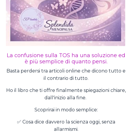
La confusione sulla TOS ha una soluzione ed
è più semplice di quanto pensi.
Basta perdersi tra articoli online che dicono tutto e
il contrario di tutto.
Ho il libro che ti offre finalmente spiegazioni chiare,
dall'inizio alla fine.
Scoprirai in modo semplice:
✅ Cosa dice davvero la scienza oggi, senza
allarmismi.