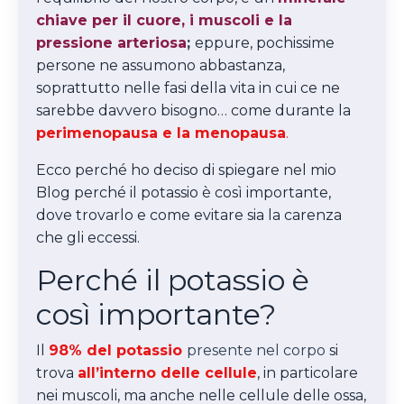
chiave per il cuore, i muscoli e la
pressione arteriosa
;
eppure, pochissime
persone ne assumono abbastanza,
soprattutto nelle fasi della vita in cui ce ne
sarebbe davvero bisogno… come durante la
perimenopausa e la menopausa
.
Ecco perché ho deciso di spiegare nel mio
Blog perché il potassio è così importante,
dove trovarlo e come evitare sia la carenza
che gli eccessi.
Perché il potassio è
così importante?
Il
98% del potassio
presente nel corpo
si
trova
all’interno delle cellule
, in particolare
nei muscoli, ma anche
nelle cellule delle ossa,