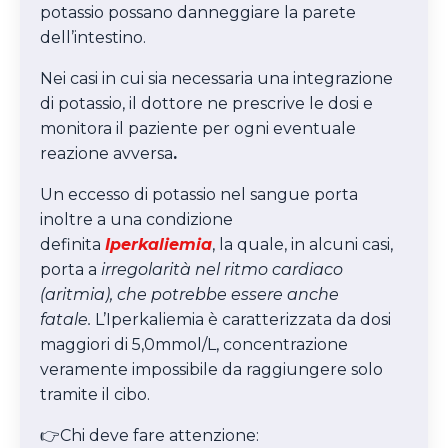
potassio possano danneggiare la parete
dell’intestino.
Nei casi in cui sia necessaria una integrazione
di potassio, il dottore ne prescrive le dosi e
monitora il paziente per ogni eventuale
reazione avversa
.
Un eccesso di potassio nel sangue porta
inoltre a una condizione
definita
Iperkaliemia
, la quale, in alcuni casi,
porta a
irregolarità nel ritmo cardiaco
(aritmia), che potrebbe essere anche
fatale.
L’Iperkaliemia è caratterizzata da dosi
maggiori di 5,0mmol/L, concentrazione
veramente impossibile da raggiungere solo
tramite il cibo.
👉Chi deve fare attenzione: