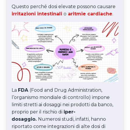
Questo perché dosi elevate possono causare
irritazioni intestinali
o
aritmie cardiache
.
La
FDA
(Food and Drug Administration,
l’organismo mondiale di controllo) impone
limiti stretti ai dosaggi nei prodotti da banco,
proprio per il rischio di
iper-
dosaggio.
Numerosi studi, infatti, hanno
riportato come integrazioni di alte dosi di