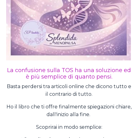
La confusione sulla TOS ha una soluzione ed
è più semplice di quanto pensi.
Basta perdersi tra articoli online che dicono tutto e
il contrario di tutto.
Ho il libro che ti offre finalmente spiegazioni chiare,
dall'inizio alla fine.
Scoprirai in modo semplice: