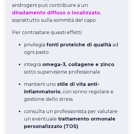
androgeni può contribuire a un
diradamento diffuso o localizzato
,
soprattutto sulla sommità del capo.
Per contrastare questi effetti:
privilegia
fonti proteiche di qualità
ad
ogni pasto
integra
omega-3, collagene e zinco
sotto supervisione professionale
mantieni uno
stile di vita anti-
infiammatorio
, con sonno regolare e
gestione dello stress
consulta un professionista per valutare
un eventuale
trattamento ormonale
personalizzato (TOS)