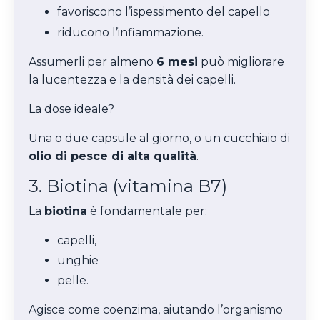
favoriscono l’ispessimento del capello
riducono l’infiammazione.
Assumerli per almeno
6 mesi
può migliorare
la lucentezza e la densità dei capelli.
La dose ideale?
Una o due capsule al giorno, o un cucchiaio di
olio di pesce di alta qualità
.
3. Biotina (vitamina B7)
La
biotina
è fondamentale per:
capelli,
unghie
pelle.
Agisce come coenzima, aiutando l’organismo