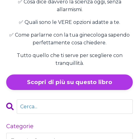
✅ Cosa dice davvero la scienza oggi, senza
allarmismi.
✅ Quali sono le VERE opzioni adatte a te.
✅ Come parlarne con la tua ginecologa sapendo
perfettamente cosa chiedere.
Tutto quello che ti serve per scegliere con
tranquillità.
Scopri di più su questo libro
Categorie