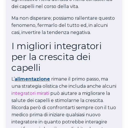
dei capelli nel corso della vita.
Ma non disperare; possiamo rallentare questo
fenomeno, fermarlo del tutto ed, in alcuni
casi, invertire la tendenza negativa.
I migliori integratori
per la crescita dei
capelli
L’
alimentazione
rimane il primo passo, ma
una strategia olistica che includa anche alcuni
integratori mirati
può aiutare a migliorare la
salute dei capelli e stimolarne la crescita.
Ricorda però di confrontarti sempre con il tuo
medico prima di iniziare qualsiasi nuovo
integratore in quanto potrebbe interagire