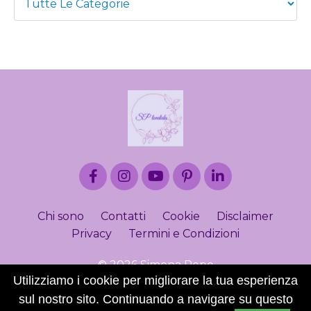
Chi sono
Contatti
Cookie
Disclaimer
Privacy
Termini e Condizioni
© 2026 Simona Pepe
Utilizziamo i cookie per migliorare la tua esperienza
sul nostro sito. Continuando a navigare su questo
Powered by Kajabi