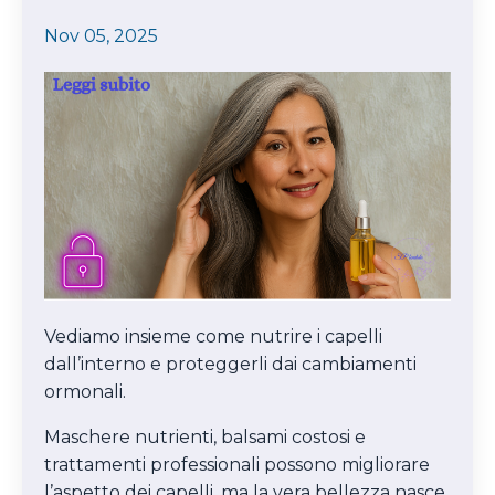
Nov 05, 2025
Vediamo insieme come nutrire i capelli
dall’interno e proteggerli dai cambiamenti
ormonali.
Maschere nutrienti, balsami costosi e
trattamenti professionali possono migliorare
l’aspetto dei capelli, ma la vera bellezza nasce