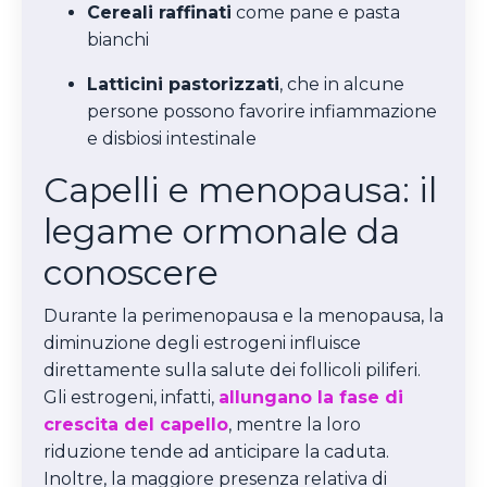
Cereali raffinati
come pane e pasta
bianchi
Latticini pastorizzati
, che in alcune
persone possono favorire infiammazione
e disbiosi intestinale
Capelli e menopausa: il
legame ormonale da
conoscere
Durante la perimenopausa e la menopausa, la
diminuzione degli estrogeni influisce
direttamente sulla salute dei follicoli piliferi.
Gli estrogeni, infatti,
allungano la fase di
crescita del capello
, mentre la loro
riduzione tende ad anticipare la caduta.
Inoltre, la maggiore presenza relativa di