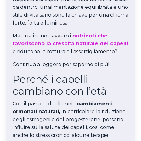
da dentro: un’alimentazione equilibrata e uno
stile di vita sano sono la chiave per una chioma
forte, folta e luminosa.
Ma quali sono davvero i
nutrienti che
favoriscono la crescita naturale dei capelli
e riducono la rottura e l’assottigliamento?
Continua a leggere per saperne di più!
Perché i capelli
cambiano con l’età
Con il passare degli anni, i
cambiamenti
ormonali naturali,
in particolare la riduzione
degli estrogeni e del progesterone, possono
influire sulla salute dei capelli, così come
anche lo stress cronico, alcune terapie