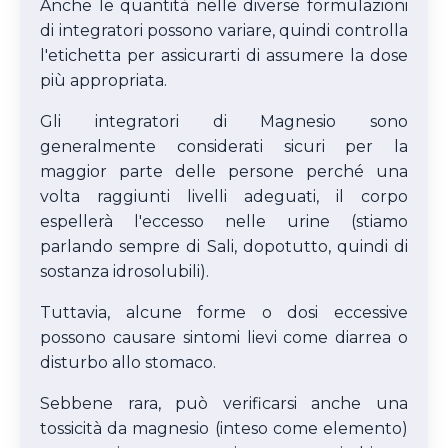
Anche le quantità nelle diverse formulazioni
di integratori possono variare, quindi controlla
l'etichetta per assicurarti di assumere la dose
più appropriata.
Gli integratori di Magnesio sono
generalmente considerati sicuri per la
maggior parte delle persone perché una
volta raggiunti livelli adeguati, il corpo
espellerà l'eccesso nelle urine (stiamo
parlando sempre di Sali, dopotutto, quindi di
sostanza idrosolubili).
Tuttavia, alcune forme o dosi eccessive
possono causare sintomi lievi come diarrea o
disturbo allo stomaco.
Sebbene rara, può verificarsi anche una
tossicità da magnesio (inteso come elemento)