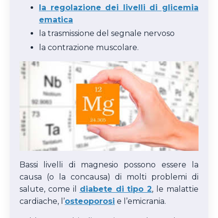
la regolazione dei livelli di glicemia
ematica
la trasmissione del segnale nervoso
la contrazione muscolare.
Bassi livelli di magnesio possono essere la
causa (o la concausa) di molti problemi di
salute, come il
diabete di tipo 2
,
le malattie
cardiache, l’
osteoporosi
e l’emicrania.