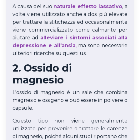
A causa del suo
naturale effetto lassativo
, a
volte viene utilizzato anche a dosi più elevate
per trattare la stitichezza ed occasionalmente
viene commercializzato come calmante per
aiutare ad
alleviare i sintomi associati alla
depressione e all'ansia
,
ma sono necessarie
ulteriori ricerche su questi usi.
2. Ossido di
magnesio
L'ossido di magnesio è un sale che combina
magnesio e ossigeno e può essere in polvere o
capsule.
Questo tipo non viene generalmente
utilizzato per prevenire o trattare le carenze
di magnesio, poiché alcuni studi riportano che