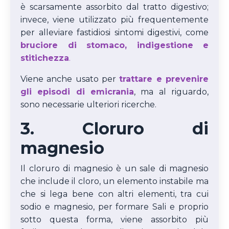
è scarsamente assorbito dal tratto digestivo;
invece, viene utilizzato più frequentemente
per alleviare fastidiosi sintomi digestivi, come
bruciore di stomaco, indigestione e
stitichezza
.
Viene anche usato per
trattare e prevenire
gli episodi di emicrania
, ma al riguardo,
sono necessarie ulteriori ricerche.
3. Cloruro di
magnesio
Il cloruro di magnesio è un sale di magnesio
che include il cloro, un elemento instabile ma
che si lega bene con altri elementi, tra cui
sodio e magnesio, per formare Sali e proprio
sotto questa forma, viene assorbito più