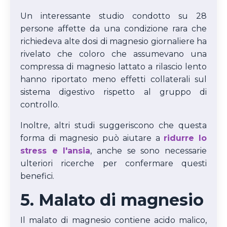
Un interessante studio condotto su 28
persone affette da una condizione rara che
richiedeva alte dosi di magnesio giornaliere ha
rivelato che coloro che assumevano una
compressa di magnesio lattato a rilascio lento
hanno riportato meno effetti collaterali sul
sistema digestivo rispetto al gruppo di
controllo.
Inoltre, altri studi suggeriscono che questa
forma di magnesio può aiutare a
ridurre lo
stress e l'ansia
, anche se sono necessarie
ulteriori ricerche per confermare questi
benefici.
5. Malato di magnesio
Il malato di magnesio contiene acido malico,