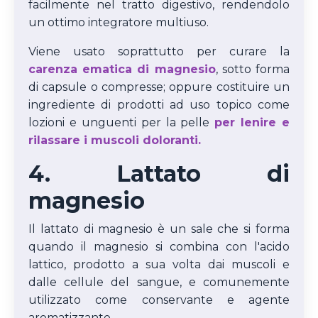
facilmente nel tratto digestivo, rendendolo
un ottimo integratore multiuso.
Viene usato soprattutto per curare la
carenza ematica di magnesio
, sotto forma
di capsule o compresse; oppure costituire un
ingrediente di prodotti ad uso topico come
lozioni e unguenti per la pelle
per lenire e
rilassare i muscoli doloranti.
4. Lattato di
magnesio
Il lattato di magnesio è un sale che si forma
quando il magnesio si combina con l'acido
lattico, prodotto a sua volta dai muscoli e
dalle cellule del sangue, e comunemente
utilizzato come conservante e agente
aromatizzante.