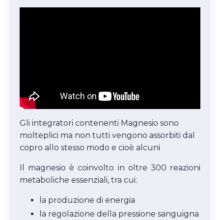
Gli integratori contenenti Magnesio sono
molteplici ma non tutti vengono assorbiti dal
copro allo stesso modo e cioè alcuni
Il magnesio è coinvolto in oltre 300 reazioni
metaboliche essenziali, tra cui:
la produzione di energia
la regolazione della pressione sanguigna