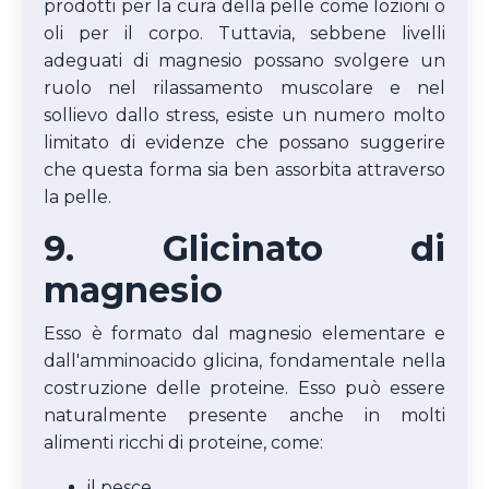
prodotti per la cura della pelle come lozioni o
oli per il corpo. Tuttavia, sebbene livelli
adeguati di magnesio possano svolgere un
ruolo nel rilassamento muscolare e nel
sollievo dallo stress, esiste un numero molto
limitato di evidenze che possano suggerire
che questa forma sia ben assorbita attraverso
la pelle.
9. Glicinato di
magnesio
Esso è formato dal magnesio elementare e
dall'amminoacido glicina, fondamentale nella
costruzione delle proteine. Esso può essere
naturalmente presente anche in molti
alimenti ricchi di proteine, come:
il pesce