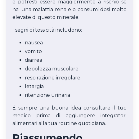
e potresti essere maggiormente a rischio se
hai una malattia renale o consumi dosi molto
elevate di questo minerale.
I segni di tossicità includono:
nausea
vomito
diarrea
debolezza muscolare
respirazione irregolare
letargia
ritenzione urinaria
È sempre una buona idea consultare il tuo
medico prima di aggiungere integratori
alimentari alla tua routine quotidiana.
Riassumendo