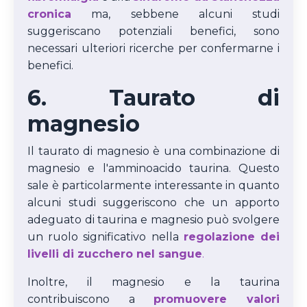
cronica
ma, sebbene alcuni studi
suggeriscano potenziali benefici, sono
necessari ulteriori ricerche per confermarne i
benefici.
6. Taurato di
magnesio
Il taurato di magnesio è una combinazione di
magnesio e l'amminoacido taurina. Questo
sale è particolarmente interessante in quanto
alcuni studi suggeriscono che un apporto
adeguato di taurina e magnesio può svolgere
un ruolo significativo nella
regolazione dei
livelli di zucchero nel sangue
.
Inoltre, il magnesio e la taurina
contribuiscono a
promuovere valori