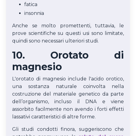
fatica
insonnia
Anche se molto promettenti, tuttavia, le
prove scientifiche su questi usi sono limitate,
quindi sono necessari ulteriori studi.
10. Orotato di
magnesio
L'orotato di magnesio include l'acido orotico,
una sostanza naturale coinvolta nella
costruzione del materiale genetico da parte
dell’organismo, incluso il DNA e viene
assorbito facilmente non avendo i forti effetti
lassativi caratteristici di altre forme.
Gli studi condotti finora, suggeriscono che