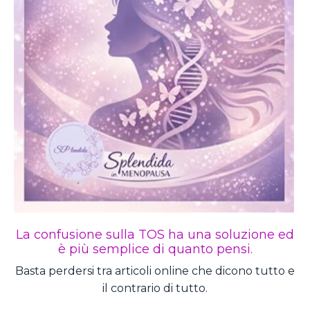
La confusione sulla TOS ha una soluzione ed
è più semplice di quanto pensi.
Basta perdersi tra articoli online che dicono tutto e
il contrario di tutto.