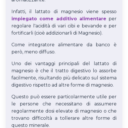
Infatti, il lattato di magnesio viene spesso
impiegato come additivo alimentare
per
regolare l'acidità di vari cibi e bevande e per
fortificarli (cioè addizionarli di Magnesio).
Come integratore alimentare da banco è
però, meno diffuso.
Uno dei vantaggi principali del lattato di
magnesio è che il tratto digestivo lo assorbe
facilmente, risultando più delicato sul sistema
digestivo rispetto ad altre forme di magnesio.
Questo può essere particolarmente utile per
le persone che necessitano di assumere
regolarmente dosi elevate di magnesio o che
trovano difficoltà a tollerare altre forme di
questo minerale.