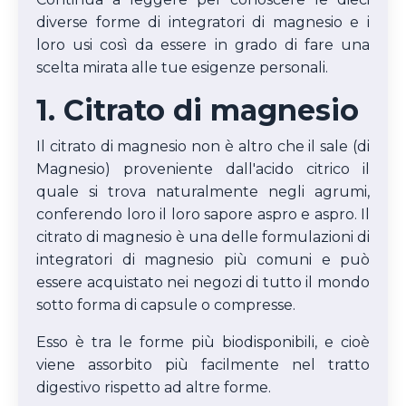
diverse forme di integratori di magnesio e i
loro usi così da essere in grado di fare una
scelta mirata alle tue esigenze personali.
1. Citrato di magnesio
Il citrato di magnesio non è altro che il sale (di
Magnesio) proveniente dall'acido citrico il
quale si trova naturalmente negli agrumi,
conferendo loro il loro sapore aspro e aspro. Il
citrato di magnesio è una delle formulazioni di
integratori di magnesio più comuni e può
essere acquistato nei negozi di tutto il mondo
sotto forma di capsule o compresse.
Esso è tra le forme più biodisponibili, e cioè
viene assorbito più facilmente nel tratto
digestivo rispetto ad altre forme.