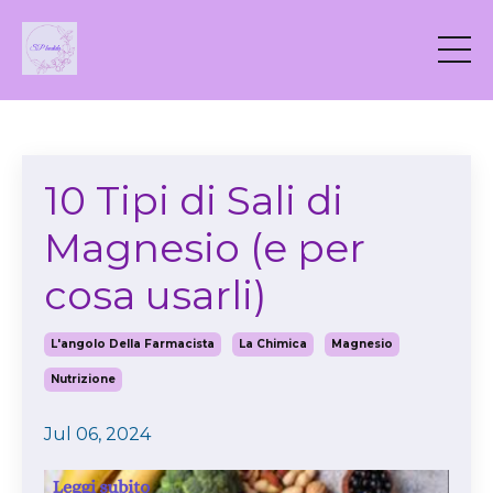
10 Tipi di Sali di
Magnesio (e per
cosa usarli)
L'angolo Della Farmacista
La Chimica
Magnesio
Nutrizione
Jul 06, 2024