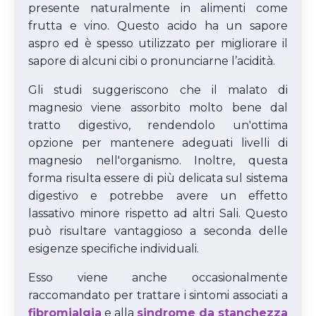
presente naturalmente in alimenti come
frutta e vino. Questo acido ha un sapore
aspro ed è spesso utilizzato per migliorare il
sapore di alcuni cibi o pronunciarne l’acidità.
Gli studi suggeriscono che il malato di
magnesio viene assorbito molto bene dal
tratto digestivo, rendendolo un'ottima
opzione per mantenere adeguati livelli di
magnesio nell'organismo. Inoltre, questa
forma risulta essere di più delicata sul sistema
digestivo e potrebbe avere un effetto
lassativo minore rispetto ad altri Sali. Questo
può risultare vantaggioso a seconda delle
esigenze specifiche individuali.
Esso viene anche occasionalmente
raccomandato per trattare i sintomi associati a
fibromialgia
e alla
sindrome da stanchezza