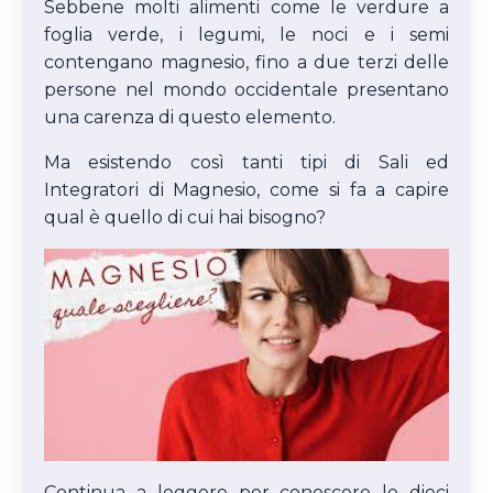
Sebbene molti alimenti come le verdure a
foglia verde, i legumi, le noci e i semi
contengano magnesio, fino a due terzi delle
persone nel mondo occidentale presentano
una carenza di questo elemento.
Ma esistendo così tanti tipi di Sali ed
Integratori di Magnesio, come si fa a capire
qual è quello di cui hai bisogno?
Continua a leggere per conoscere le dieci