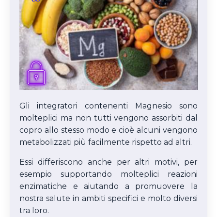
Gli integratori contenenti Magnesio sono
molteplici ma non tutti vengono assorbiti dal
copro allo stesso modo e cioè alcuni vengono
metabolizzati più facilmente rispetto ad altri.
Essi differiscono anche per altri motivi, per
esempio supportando molteplici reazioni
enzimatiche e aiutando a promuovere la
nostra salute in ambiti specifici e molto diversi
tra loro.