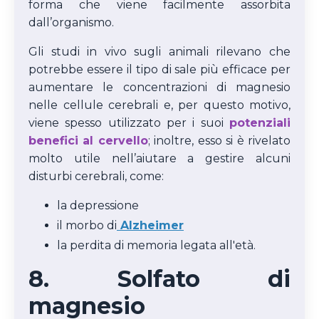
forma che viene facilmente assorbita
dall’organismo.
Gli studi in vivo sugli animali rilevano che
potrebbe essere il tipo di sale più efficace per
aumentare le concentrazioni di magnesio
nelle cellule cerebrali e, per questo motivo,
viene spesso utilizzato per i suoi
potenziali
benefici al cervello
; inoltre, esso si è rivelato
molto utile nell’aiutare a gestire alcuni
disturbi cerebrali, come:
la depressione
il morbo di
Alzheimer
la perdita di memoria legata all'età.
8. Solfato di
magnesio