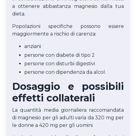
a ottenere abbastanza magnesio dalla tua
dieta.
Popolazioni specifiche possono essere
maggiormente a rischio di carenza:
anziani
persone con diabete di tipo 2
persone con disturbi digestivi
persone con dipendenza da alcol.
Dosaggio e possibili
effetti collaterali
La quantità media giornaliera raccomandata
di magnesio per gli adulti varia da 320 mg per
le donne a 420 mg per gli uomini.