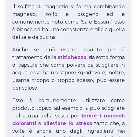
Il solfato di magnesio si forma combinando
magnesio, zolfo e ossigeno ed è
comunemente noto come ‘Sale Epsom’; esso
è bianco ed ha una consistenza simile a quella
del sale da cucina.
Anche se può essere assunto per il
trattamento della
stitichezza
,
sia sotto forma
di capsule che come polvere da sciogliere in
acqua, esso ha un sapore sgradevole; inoltre,
usarne troppo o troppo spesso, può essere
pericoloso.
Esso è comunemente utilizzato come
prodotto topico; ad esempio, si può sciogliere
nell'acqua della vasca per
lenire i muscoli
doloranti
e
alleviare lo stress
tanto che, a
volte è anche uno degli ingredienti nei