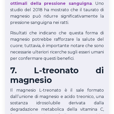
ottimali della pressione sanguigna
. Uno
studio del 2018 ha mostrato che il taurato di
magnesio può ridurre significativamente la
pressione sanguigna nei ratti.
Risultati che indicano che questa forma di
magnesio potrebbe rafforzare la salute del
cuore; tuttavia, è importante notare che sono
necessarie ulteriori ricerche sugli esseri umani
per confermare questi benefici.
7. L-treonato di
magnesio
Il magnesio L-treonato è il sale formato
dall’unione di magnesio e acido treonico, una
sostanza idrosolubile derivata dalla
degradazione metabolica della vitamina C,