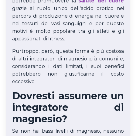
potrebbe promuovere la
salute del cuore
grazie al ruolo unico dell'acido orotico nei
percorsi di produzione di energia nel cuore e
nei tessuti dei vasi sanguigni e per questo
motivi è molto popolare tra gli atleti e gli
appassionati di fitness.
Purtroppo, però, questa forma è più costosa
di altri integratori di magnesio più comuni e,
considerando i dati limitati, i suoi benefici
potrebbero non giustificarne il costo
eccessivo.
Dovresti assumere un
integratore di
magnesio?
Se non hai bassi livelli di magnesio, nessuno