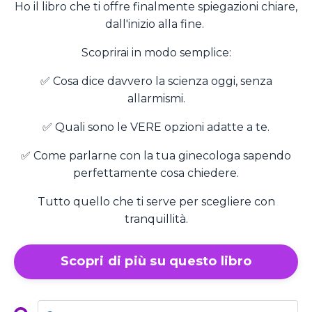
Ho il libro che ti offre finalmente spiegazioni chiare,
dall'inizio alla fine.
Scoprirai in modo semplice:
✅ Cosa dice davvero la scienza oggi, senza
allarmismi.
✅ Quali sono le VERE opzioni adatte a te.
✅ Come parlarne con la tua ginecologa sapendo
perfettamente cosa chiedere.
Tutto quello che ti serve per scegliere con
tranquillità.
Scopri di più su questo libro