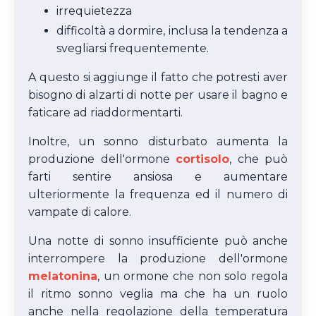
irrequietezza
difficoltà a dormire, inclusa la tendenza a
svegliarsi frequentemente.
A questo si aggiunge il fatto che potresti aver
bisogno di alzarti di notte per usare il bagno e
faticare ad riaddormentarti.
Inoltre, un sonno disturbato aumenta la
produzione dell'ormone
cortisolo
, che può
farti sentire ansiosa e aumentare
ulteriormente la frequenza ed il numero di
vampate di calore.
Una notte di sonno insufficiente può anche
interrompere la produzione dell'ormone
melatonina
, un ormone che non solo regola
il ritmo sonno veglia ma che ha un ruolo
anche nella regolazione della temperatura