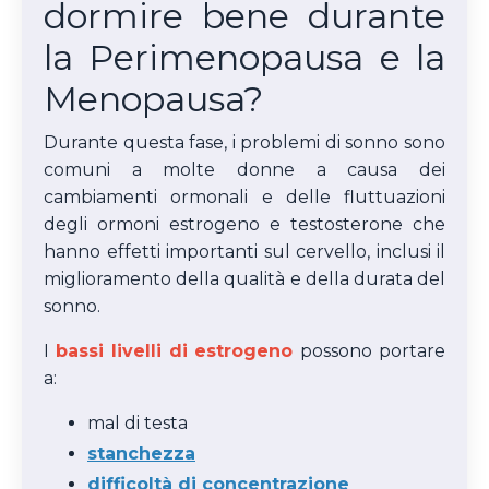
dormire bene durante
la Perimenopausa e la
Menopausa?
Durante questa fase, i problemi di sonno sono
comuni a molte donne a causa dei
cambiamenti ormonali e delle fluttuazioni
degli ormoni estrogeno e testosterone che
hanno effetti importanti sul cervello, inclusi il
miglioramento della qualità e della durata del
sonno.
I
bassi livelli di estrogeno
possono portare
a:
mal di testa
stanchezza
difficoltà di concentrazione