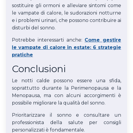
sostituire gli ormoni e alleviare sintomi come
le vampate di calore, le sudorazioni notturne
e i problemi urinari, che possono contribuire ai
disturbi del sonno.
Potrebbe interessarti anche:
Come gestire
le vampate di calore in estate: 6 strategie
pratiche
Conclusioni
Le notti calde possono essere una sfida,
soprattutto durante la Perimenopausa e la
Menopausa, ma con alcuni accorgimenti è
possibile migliorare la qualità del sonno.
Prioritarizzare il sonno e consultare un
professionista della salute per consigli
personalizzati è fondamentale.