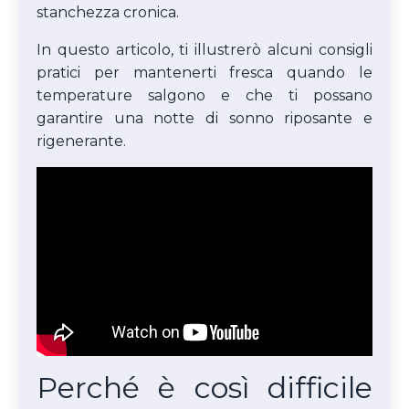
stanchezza cronica.
In questo articolo, ti illustrerò alcuni consigli
pratici per mantenerti fresca quando le
temperature salgono e che ti possano
garantire una notte di sonno riposante e
rigenerante.
Perché è così difficile