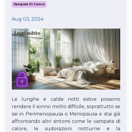
Vampate Di Calore
Aug 03, 2024
Le lunghe e calde notti estive possono
rendere il sonno molto difficile, soprattutto se
sei in Perimenopausa o Menopausa e stai già
affrontando altri sintomi come le vampate di
calore, le sudorazioni notturne e la