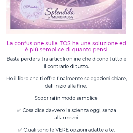
La confusione sulla TOS ha una soluzione ed
è più semplice di quanto pensi.
Basta perdersi tra articoli online che dicono tutto e
il contrario di tutto.
Ho il libro che ti offre finalmente spiegazioni chiare,
dall'inizio alla fine.
Scoprirai in modo semplice:
✅ Cosa dice davvero la scienza oggi, senza
allarmismi.
✅ Quali sono le VERE opzioni adatte a te.