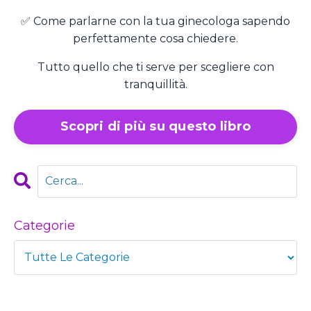
✅ Come parlarne con la tua ginecologa sapendo
perfettamente cosa chiedere.
Tutto quello che ti serve per scegliere con
tranquillità.
Scopri di più su questo libro
Categorie