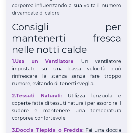
corporea influenzando a sua volta il numero
di vampate di calore.
Consigli per
mantenerti fresca
nelle notti calde
1.
Usa un Ventilatore
: Un ventilatore
impostato su una bassa velocità può
rinfrescare la stanza senza fare troppo
rumore, evitando di tenerti sveglia.
2.Tessuti Naturali:
Utilizza lenzuola e
coperte fatte di tessuti naturali per assorbire il
sudore e mantenere una temperatura
corporea confortevole.
3.Doccia Tiepida o Fredda:
Fai una doccia