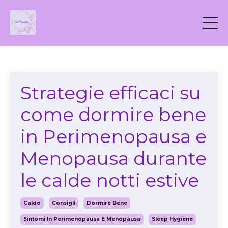
Strategie efficaci su
come dormire bene
in Perimenopausa e
Menopausa durante
le calde notti estive
Caldo
Consigli
Dormire Bene
Sintomi In Perimenopausa E Menopausa
Sleep Hygiene