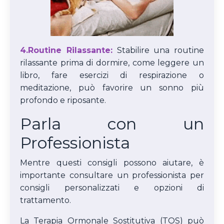
4.Routine Rilassante:
Stabilire una routine
rilassante prima di dormire, come leggere un
libro, fare esercizi di respirazione o
meditazione, può favorire un sonno più
profondo e riposante.
Parla con un
Professionista
Mentre questi consigli possono aiutare, è
importante consultare un professionista per
consigli personalizzati e opzioni di
trattamento.
La Terapia Ormonale Sostitutiva (TOS) può